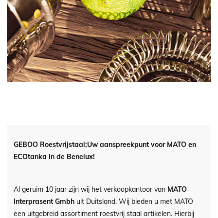
GEBOO Roestvrijstaal;
Uw aanspreekpunt voor MATO en
ECOtanka in de Benelux!
Al geruim 10 jaar zijn wij het verkoopkantoor van
MATO
Interprasent Gmbh
uit Duitsland. Wij bieden u met MATO
een uitgebreid assortiment roestvrij staal artikelen. Hierbij