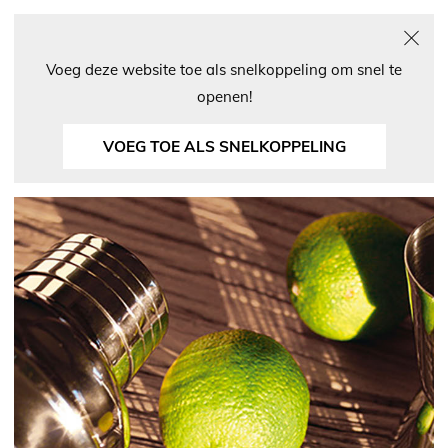
Zoeken
Voeg deze website toe als snelkoppeling om snel te
openen!
VOEG TOE ALS SNELKOPPELING