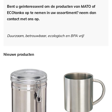
Bent u geinteresseerd om de producten van MATO of
ECOtanka op te nemen in uw assortiment? neem dan
contact met ons op.
Duurzaam, betrouwbaar, ecologisch en BPA vrij!
Nieuwe producten